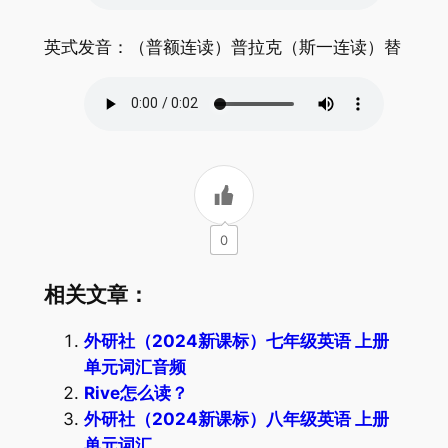
英式发音：（普额连读）普拉克（斯一连读）替
0
相关文章：
外研社（2024新课标）七年级英语 上册
单元词汇音频
Rive怎么读？
外研社（2024新课标）八年级英语 上册
单元词汇