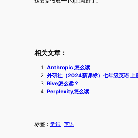
这要是做成一个app就好了。
相关文章：
Anthropic 怎么读
外研社（2024新课标）七年级英语 上
Rive怎么读？
Perplexity怎么读
标签：
常识
英语