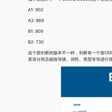
A1: 902
A2: 869
B1: 809
B2: 730
这个跟剑桥的版本不一样，剑桥有一个按CE
英语分而且能按等级、词性、类型等等进行筛