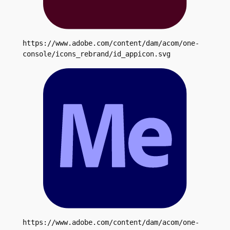
https://www.adobe.com/content/dam/acom/one-
console/icons_rebrand/id_appicon.svg
https://www.adobe.com/content/dam/acom/one-