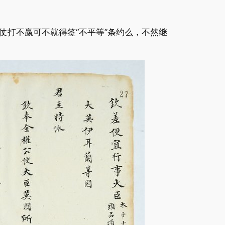
打不赢可不就得签“不平等”条约么，不然继